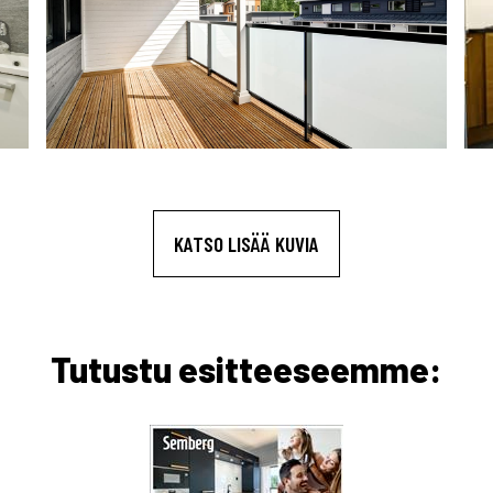
KATSO LISÄÄ KUVIA
Tutustu esitteeseemme: